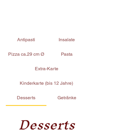
Antipasti
Insalate
Pizza ca.29 cm Ø
Pasta
Extra-Karte
Kinderkarte (bis 12 Jahre)
Desserts
Getränke
Desserts