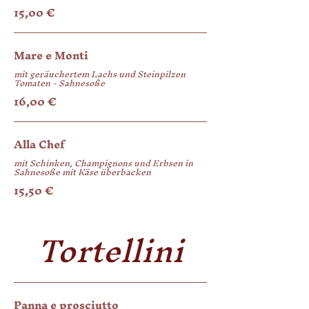
15,00 €
Mare e Monti
mit geräuchertem Lachs und Steinpilzen
Tomaten - Sahnesoße
16,00 €
Alla Chef
mit Schinken, Champignons und Erbsen in
Sahnesoße mit Käse überbacken
15,50 €
Tortellini
Panna e prosciutto