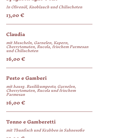
In Olivenöl, Knoblauch und Chilischoten
13,00 €
Claudia
mit Muscheln, Garnelen, Kapern,
Cherrytomaten, Rucola, frischem Parmesan
16,00 €
Pesto e Gamberi
mit hausg. Basilikumpesto, Garnelen,
Cherrytomaten, Rucola und frischem
Parmesan
16,00 €
Tonno e Gamberetti
mit Thunfisch und Krabben in Sahnesoße