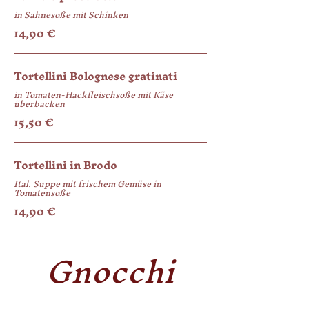
in Sahnesoße mit Schinken
14,90 €
Tortellini Bolognese gratinati
in Tomaten-Hackfleischsoße mit Käse
überbacken
15,50 €
Tortellini in Brodo
Ital. Suppe mit frischem Gemüse in
Tomatensoße
14,90 €
Gnocchi