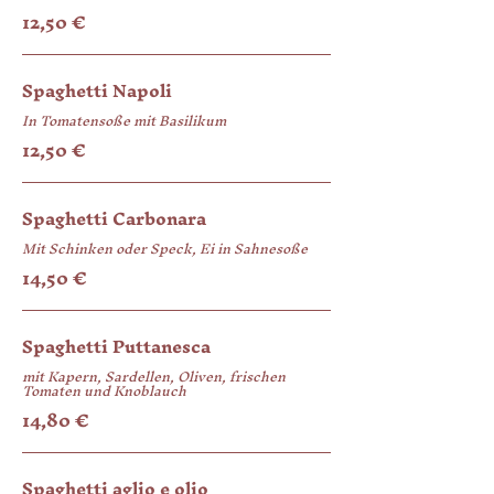
12,50 €
Spaghetti Napoli
In Tomatensoße mit Basilikum
12,50 €
Spaghetti Carbonara
14,50 €
Spaghetti Puttanesca
mit Kapern, Sardellen, Oliven, frischen
Tomaten und Knoblauch
14,80 €
Spaghetti aglio e olio