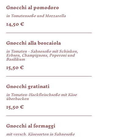
Gnocchi al pomodoro
in Tomatensoße und Mozzarella
14,50 €
Gnocchi alla boscaiola
in Tomaten - Sahnesoße mit Schinken,
Erbsen, Champignons, Peperoni und
Basilikum
15,50 €
Gnocchi gratinati
in Tomaten-Hackfleischsoße mit Käse
überbacken
15,50 €
Gnocchi al formaggi
mit versch. Käsesorten in Sahnesoße