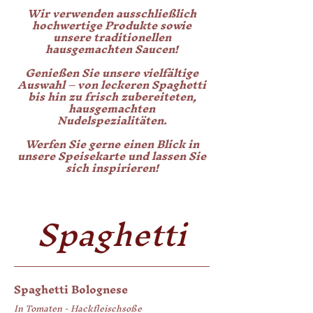
Wir verwenden ausschließlich
hochwertige Produkte sowie
unsere traditionellen
hausgemachten Saucen!
Genießen Sie unsere vielfältige
Auswahl – von leckeren Spaghetti
bis hin zu frisch zubereiteten,
hausgemachten
Nudelspezialitäten.
Werfen Sie gerne einen Blick in
unsere Speisekarte und lassen Sie
sich inspirieren!
Spaghetti
Spaghetti Bolognese
In Tomaten - Hackfleischsoße