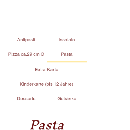
Antipasti
Insalate
Pizza ca.29 cm Ø
Pasta
Extra-Karte
Kinderkarte (bis 12 Jahre)
Desserts
Getränke
Pasta