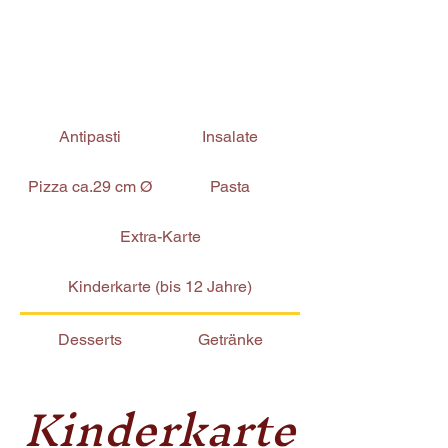
Antipasti
Insalate
Pizza ca.29 cm Ø
Pasta
Extra-Karte
Kinderkarte (bis 12 Jahre)
Desserts
Getränke
Kinderkarte